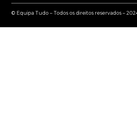
© Equipa Tudo – Todos os direitos reservados – 202